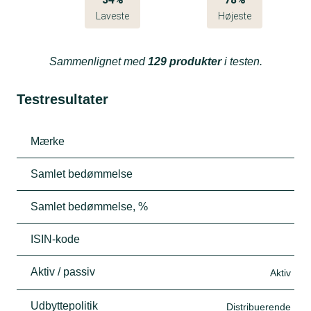
Laveste
Højeste
Sammenlignet med
129 produkter
i testen.
Testresultater
Mærke
Samlet bedømmelse
Samlet bedømmelse, %
ISIN-kode
Aktiv / passiv
Aktiv
Udbyttepolitik
Distribuerende