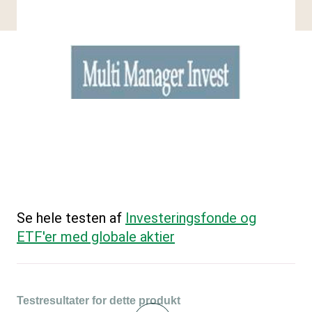
Se hele testen af
Investeringsfonde og
ETF'er med globale aktier
Testresultater for dette produkt