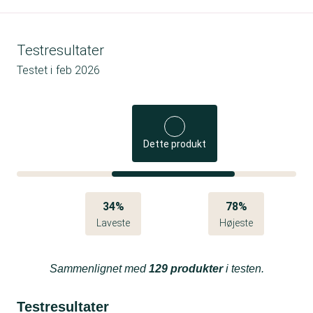
Testresultater
Testet i
feb 2026
Dette produkt
34%
78%
Laveste
Højeste
Sammenlignet med
129 produkter
i testen.
Testresultater