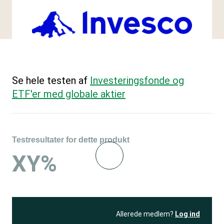
Se hele testen af
Investeringsfonde og
ETF'er med globale aktier
Testresultater for dette produkt
XY%
Allerede medlem?
Log ind