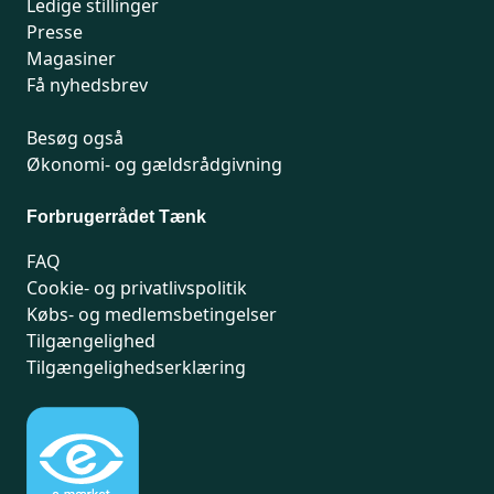
Ledige stillinger
Presse
Magasiner
Få nyhedsbrev
Besøg også
Økonomi- og gældsrådgivning
Forbrugerrådet Tænk
FAQ
Cookie- og privatlivspolitik
Købs- og medlemsbetingelser
Tilgængelighed
Tilgængelighedserklæring