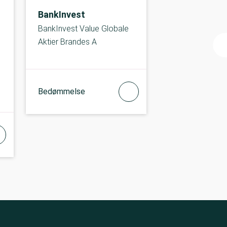
BankInvest
BankInvest Value Globale
Aktier Brandes A
Bedømmelse