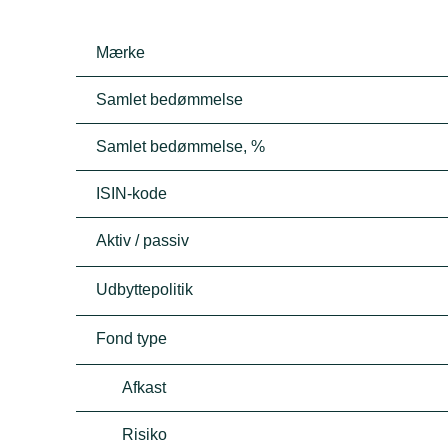
Mærke
Samlet bedømmelse
Samlet bedømmelse, %
ISIN-kode
Aktiv / passiv
Udbyttepolitik
Fond type
Afkast
Risiko