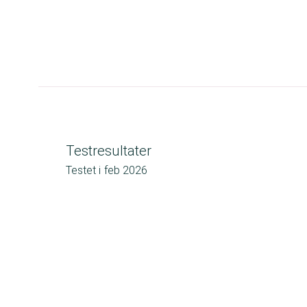
Testresultater
Testet i
feb 2026