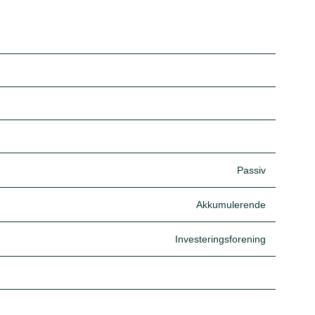
Passiv
Akkumulerende
Investeringsforening