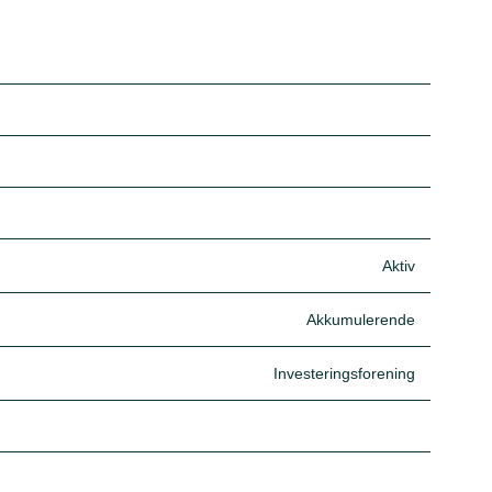
Aktiv
Akkumulerende
Investeringsforening