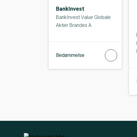
BankInvest
BankInvest Value Globale
Aktier Brandes A
Bedømmelse