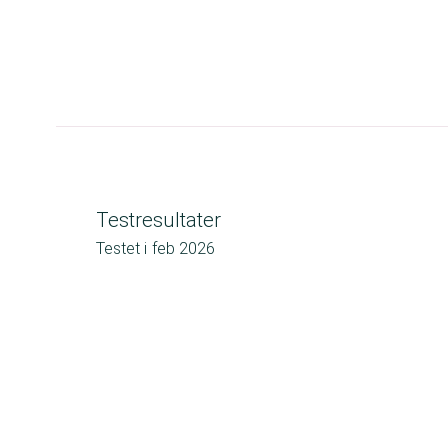
Testresultater
Testet i
feb 2026