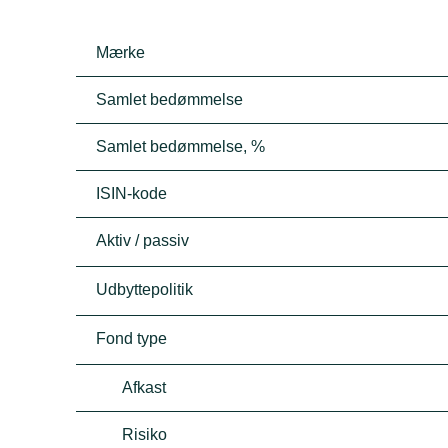
Mærke
Samlet bedømmelse
Samlet bedømmelse, %
ISIN-kode
Aktiv / passiv
Udbyttepolitik
Fond type
Afkast
Risiko