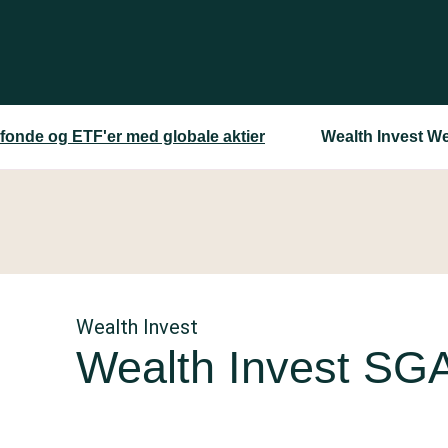
fonde og ETF'er med globale aktier
Wealth Invest We
Wealth Invest
Wealth Invest SGA