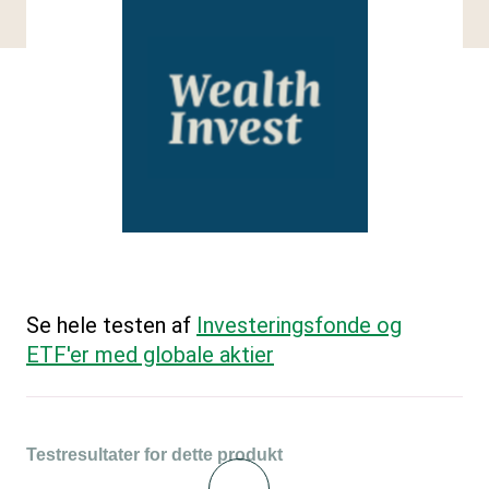
Se hele testen af
Investeringsfonde og
ETF'er med globale aktier
Testresultater for dette produkt