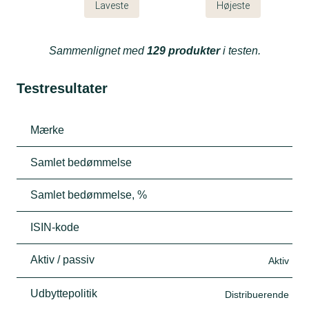
Laveste
Højeste
Sammenlignet med
129 produkter
i testen.
Testresultater
Mærke
Samlet bedømmelse
Samlet bedømmelse, %
ISIN-kode
Aktiv / passiv
Aktiv
Udbyttepolitik
Distribuerende