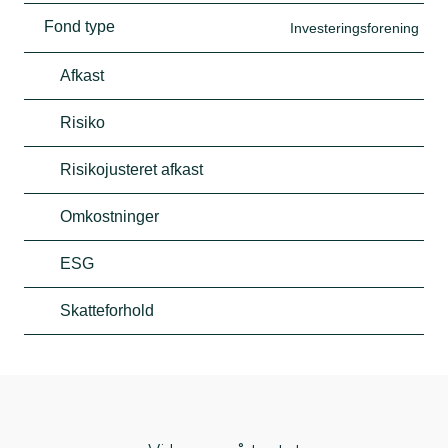
Fond type
Investeringsforening
Afkast
Risiko
Risikojusteret afkast
Omkostninger
ESG
Skatteforhold