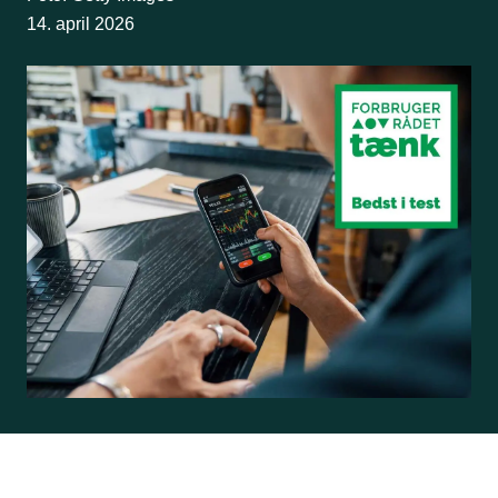
14. april 2026