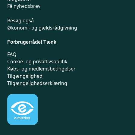
Få nyhedsbrev
Besøg også
Økonomi- og gældsrådgivning
Forbrugerrådet Tænk
FAQ
Cookie- og privatlivspolitik
Købs- og medlemsbetingelser
Tilgængelighed
Tilgængelighedserklæring