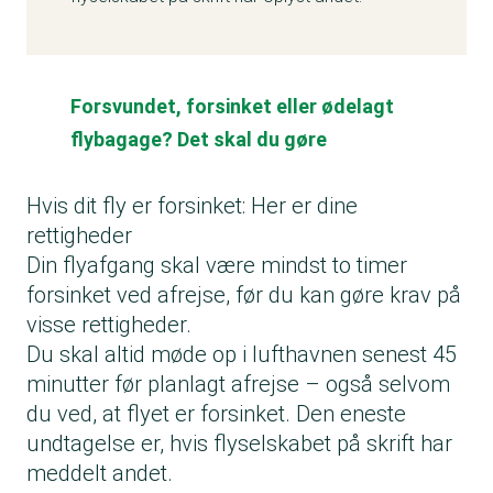
Forsvundet, forsinket eller ødelagt
flybagage? Det skal du gøre
Hvis dit fly er forsinket: Her er dine
rettigheder
Din flyafgang skal være mindst to timer
forsinket ved afrejse, før du kan gøre krav på
visse rettigheder.
Du skal altid møde op i lufthavnen senest 45
minutter før planlagt afrejse – også selvom
du ved, at flyet er forsinket. Den eneste
undtagelse er, hvis flyselskabet på skrift har
meddelt andet.