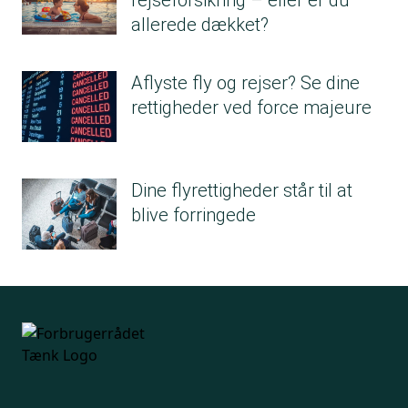
allerede dækket?
Aflyste fly og rejser? Se dine
rettigheder ved force majeure
Dine flyrettigheder står til at
blive forringede