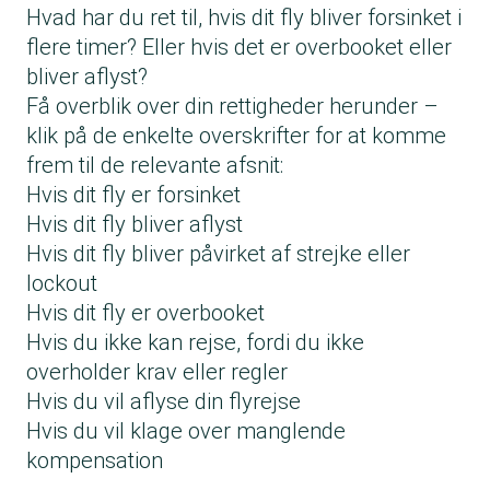
Hvad har du ret til, hvis dit fly bliver forsinket i
flere timer? Eller hvis det er overbooket eller
bliver aflyst?
Få overblik over din rettigheder herunder –
klik på de enkelte overskrifter for at komme
frem til de relevante afsnit:
Hvis dit fly er forsinket
Hvis dit fly bliver aflyst
Hvis dit fly bliver påvirket af strejke eller
lockout
Hvis dit fly er overbooket
Hvis du ikke kan rejse, fordi du ikke
overholder krav eller regler
Hvis du vil aflyse din flyrejse
Hvis du vil klage over manglende
kompensation