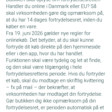
Handler du online i Danmark eller EU? Så
skal virksomheden gøre dig opmærksom på,
at du har 14 dages fortrydelsesret, inden du
køber en vare.
Fra 19. juni 2026 gælder nye regler for
onlinekøb. Det betyder, at du skal kunne
fortryde dit køb direkte på den hjemmeside
eller i den app, hvor du har handlet.
Funktionen skal være tydelig og let at finde,
og den skal være tilgængelig i hele
fortrydelsesrettens periode. Hvis du fortryder
et køb, skal du modtage en skriftlig kvittering
– fx på mail – der bekræfter, at
virksomheden har modtaget din fortrydelse.
Gør butikken dig ikke opmærksom på din
fortrydelsesret, er perioden automatisk på et