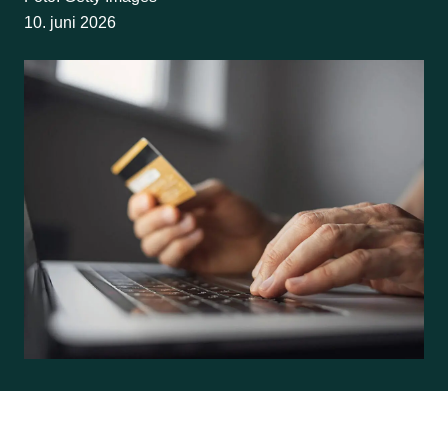
10. juni 2026