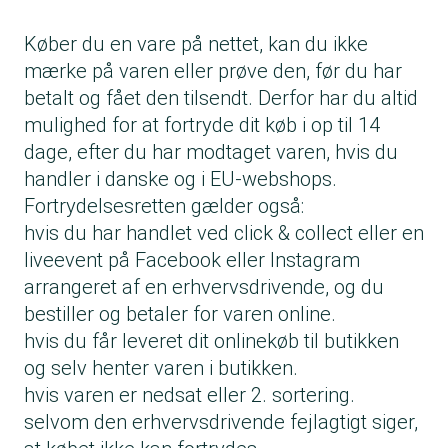
Køber du en vare på nettet, kan du ikke
mærke på varen eller prøve den, før du har
betalt og fået den tilsendt. Derfor har du altid
mulighed for at fortryde dit køb i op til 14
dage, efter du har modtaget varen, hvis du
handler i danske og i EU-webshops.
Fortrydelsesretten gælder også:
hvis du har handlet ved click & collect eller en
liveevent på Facebook eller Instagram
arrangeret af en erhvervsdrivende, og du
bestiller og betaler for varen online.
hvis du får leveret dit onlinekøb til butikken
og selv henter varen i butikken.
hvis varen er nedsat eller 2. sortering.
selvom den erhvervsdrivende fejlagtigt siger,