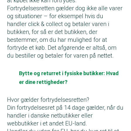
at købet ikke kan fortrydes.
Fortrydelsesretten gælder dog ikke alle varer
og situationer – for eksempel hvis du
handler click & collect og betaler varen i
butikken, for så er det butikken, der
bestemmer, om du har mulighed for at
fortryde et køb. Det afgørende er altså, om
du bestiller og betaler for varen på nettet.
Bytte og returret i fysiske butikker: Hvad
er dine rettigheder?
Hvor gælder fortrydelsesretten?
Din fortrydelsesret på 14 dage gælder, når du
handler i danske netbutikker eller
webbutikker i et andet EU-land.