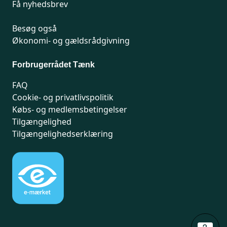
Få nyhedsbrev
Besøg også
Økonomi- og gældsrådgivning
Forbrugerrådet Tænk
FAQ
Cookie- og privatlivspolitik
Købs- og medlemsbetingelser
Tilgængelighed
Tilgængelighedserklæring