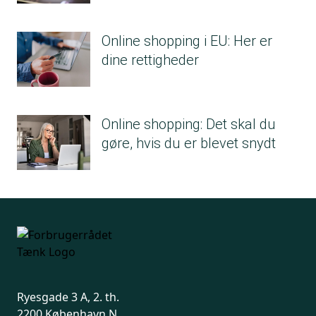
Online shopping i EU: Her er
dine rettigheder
Online shopping: Det skal du
gøre, hvis du er blevet snydt
Ryesgade 3 A, 2. th.
2200 København N.