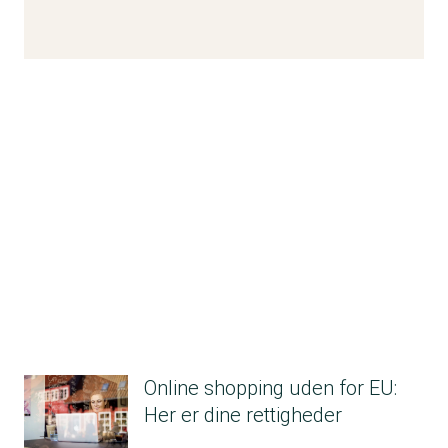
Online shopping uden for EU:
Her er dine rettigheder