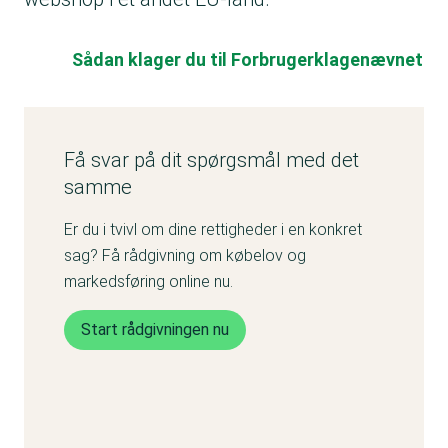
Sådan klager du til Forbrugerklagenævnet
Få svar på dit spørgsmål med det
samme
Er du i tvivl om dine rettigheder i en konkret
sag? Få rådgivning om købelov og
markedsføring online nu.
Start rådgivningen nu