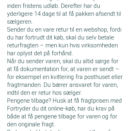
inden fristens udløb. Derefter har du
yderligere 14 dage til at få pakken afsendt til
sælgeren.
Sender du en vare retur til en webshop, fordi
du har fortrudt dit køb, skal du selv betale
returfragten – men kun hvis virksomheden
har oplyst det på forhånd.
Når du sender varen, skal du altid sørge for
at få dokumentation for, at varen er sendt –
for eksempel en kvittering fra posthuset eller
fragtmanden. Du bærer ansvaret for varen,
indtil den er retur hos sælger.
Pengene tilbage? Husk at få fragtprisen med
Fortryder du dit online-køb, har du krav på
både at få pengene tilbage for varen og for
den originale fragt.