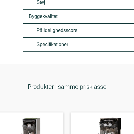
Støj
Byggekvalitet
Pålidelighedsscore
Specifikationer
Produkter i samme prisklasse