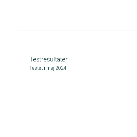
Testresultater
Testet i
maj 2024