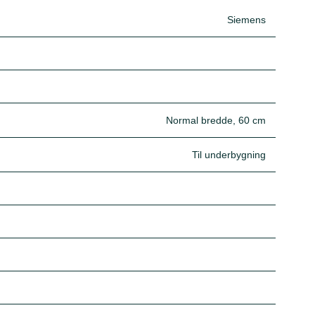
Siemens
Normal bredde, 60 cm
Til underbygning