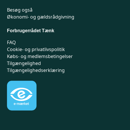
Besøg også
Økonomi- og gældsrådgivning
Forbrugerrådet Tænk
FAQ
Cookie- og privatlivspolitik
Købs- og medlemsbetingelser
Tilgængelighed
Tilgængelighedserklæring