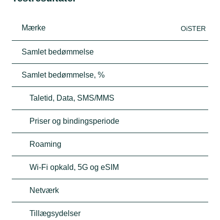
Mærke
OiSTER
Samlet bedømmelse
Samlet bedømmelse, %
Taletid, Data, SMS/MMS
Priser og bindingsperiode
Roaming
Wi-Fi opkald, 5G og eSIM
Netværk
Tillægsydelser