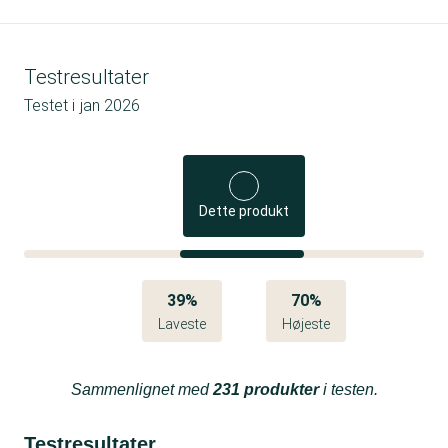
Testresultater
Testet i
jan 2026
Dette produkt
39%
70%
Laveste
Højeste
Sammenlignet med
231 produkter
i testen.
Testresultater