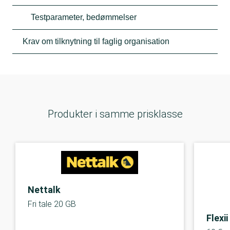
Testparameter, bedømmelser
Krav om tilknytning til faglig organisation
Produkter i samme prisklasse
Nettalk
Fri tale 20 GB
Flexii