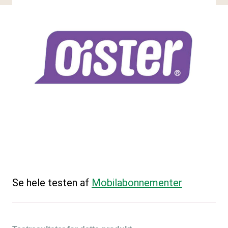
Se hele testen af
Mobilabonnementer