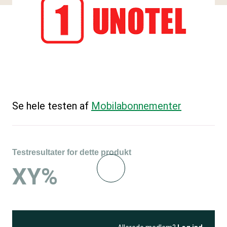
Se hele testen af
Mobilabonnementer
Testresultater for dette produkt
XY%