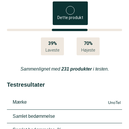
Dette produkt
39%
70%
Laveste
Højeste
Sammenlignet med
231 produkter
i testen.
Testresultater
Mærke
UnoTel
Samlet bedømmelse