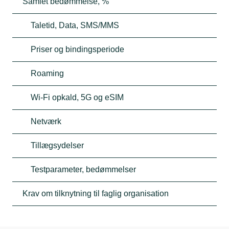
Samlet bedømmelse, %
Taletid, Data, SMS/MMS
Priser og bindingsperiode
Roaming
Wi-Fi opkald, 5G og eSIM
Netværk
Tillægsydelser
Testparameter, bedømmelser
Krav om tilknytning til faglig organisation