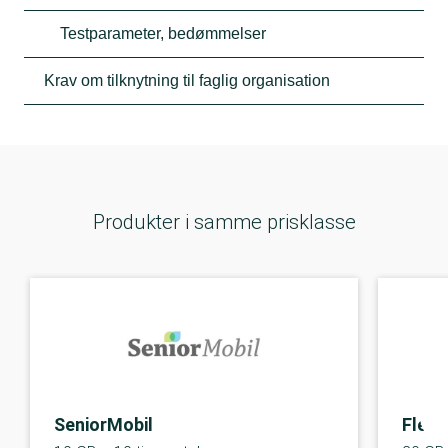
Testparameter, bedømmelser
Krav om tilknytning til faglig organisation
Produkter i samme prisklasse
SeniorMobil
Flexii