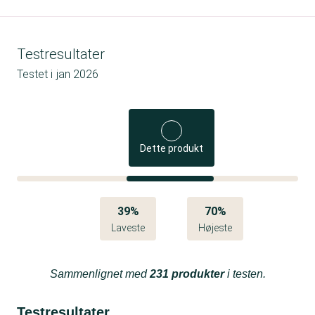
Testresultater
Testet i
jan 2026
Dette produkt
39%
70%
Laveste
Højeste
Sammenlignet med
231 produkter
i testen.
Testresultater