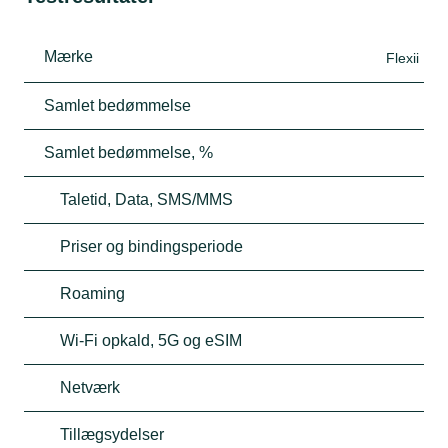
Mærke
Flexii
Samlet bedømmelse
Samlet bedømmelse, %
Taletid, Data, SMS/MMS
Priser og bindingsperiode
Roaming
Wi-Fi opkald, 5G og eSIM
Netværk
Tillægsydelser