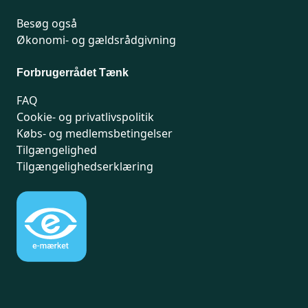
Besøg også
Økonomi- og gældsrådgivning
Forbrugerrådet Tænk
FAQ
Cookie- og privatlivspolitik
Købs- og medlemsbetingelser
Tilgængelighed
Tilgængelighedserklæring