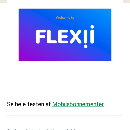
Se hele testen af
Mobilabonnementer