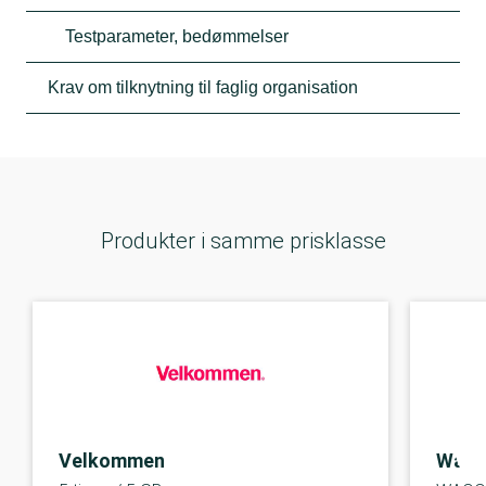
Testparameter, bedømmelser
Krav om tilknytning til faglig organisation
Produkter i samme prisklasse
Velkommen
Wao