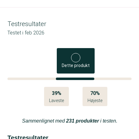
Testresultater
Testet i
feb 2026
Dette produkt
39%
70%
Laveste
Højeste
Sammenlignet med
231 produkter
i testen.
Testresultater