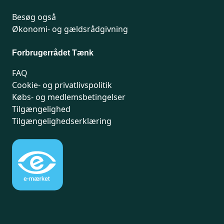
Besøg også
Økonomi- og gældsrådgivning
Forbrugerrådet Tænk
FAQ
Cookie- og privatlivspolitik
Købs- og medlemsbetingelser
Tilgængelighed
Tilgængelighedserklæring