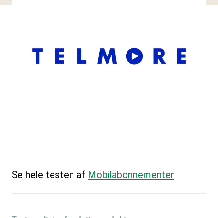
Se hele testen af
Mobilabonnementer