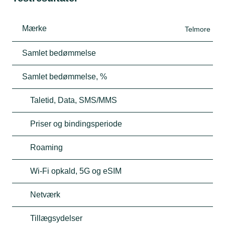
Mærke
Telmore
Samlet bedømmelse
Samlet bedømmelse, %
Taletid, Data, SMS/MMS
Priser og bindingsperiode
Roaming
Wi-Fi opkald, 5G og eSIM
Netværk
Tillægsydelser