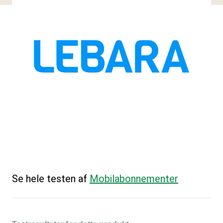
Se hele testen af
Mobilabonnementer