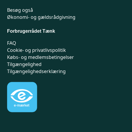
Besøg også
Økonomi- og gældsrådgivning
Forbrugerrådet Tænk
FAQ
Cookie- og privatlivspolitik
Købs- og medlemsbetingelser
Tilgængelighed
Tilgængelighedserklæring