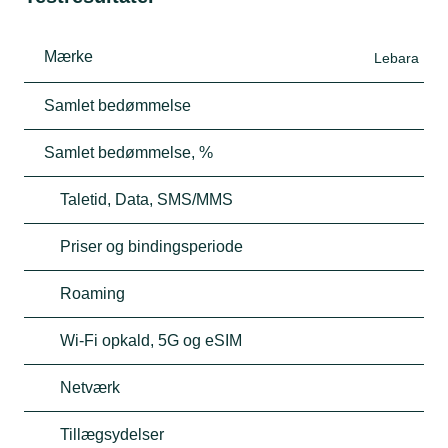
Mærke
Lebara
Samlet bedømmelse
Samlet bedømmelse, %
Taletid, Data, SMS/MMS
Priser og bindingsperiode
Roaming
Wi-Fi opkald, 5G og eSIM
Netværk
Tillægsydelser