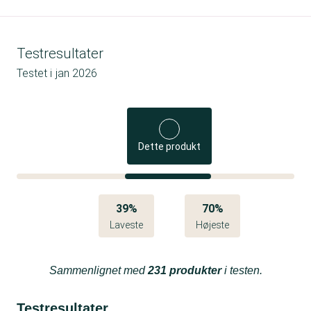
Testresultater
Testet i
jan 2026
Dette produkt
39%
70%
Laveste
Højeste
Sammenlignet med
231 produkter
i testen.
Testresultater