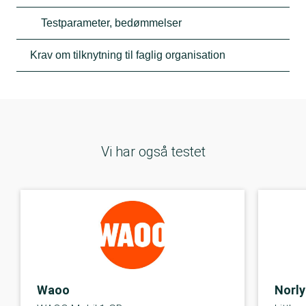
Testparameter, bedømmelser
Krav om tilknytning til faglig organisation
Vi har også testet
Waoo
Norly