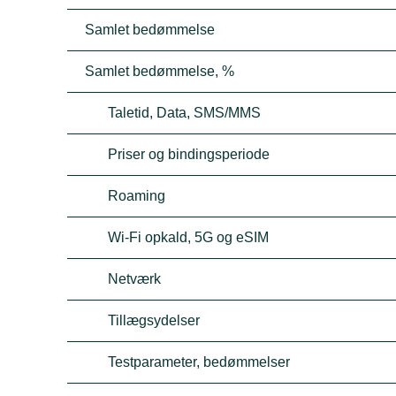
Samlet bedømmelse
Samlet bedømmelse, %
Taletid, Data, SMS/MMS
Priser og bindingsperiode
Roaming
Wi-Fi opkald, 5G og eSIM
Netværk
Tillægsydelser
Testparameter, bedømmelser