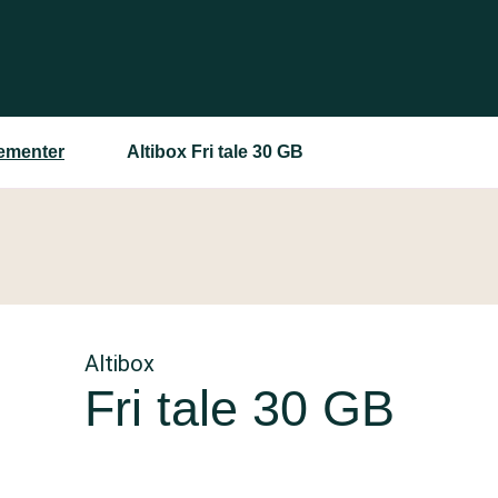
ementer
Altibox Fri tale 30 GB
Altibox
Fri tale 30 GB