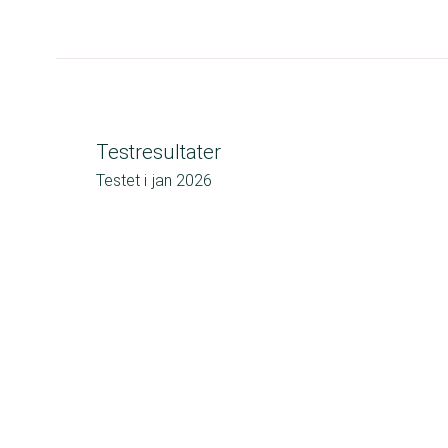
Testresultater
Testet i
jan 2026