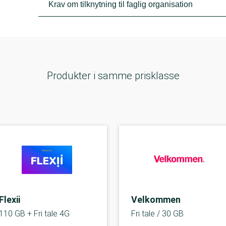
Krav om tilknytning til faglig organisation
Produkter i samme prisklasse
Flexii
Velkommen
110 GB + Fri tale 4G
Fri tale / 30 GB