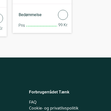
Bedømmelse
99 Kr.
Pris
r.
Forbrugerrådet Tænk
FAQ
Cookie- og privatlivspolitik