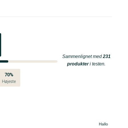
Sammenlignet med
231
produkter
i testen.
70%
Højeste
Hallo