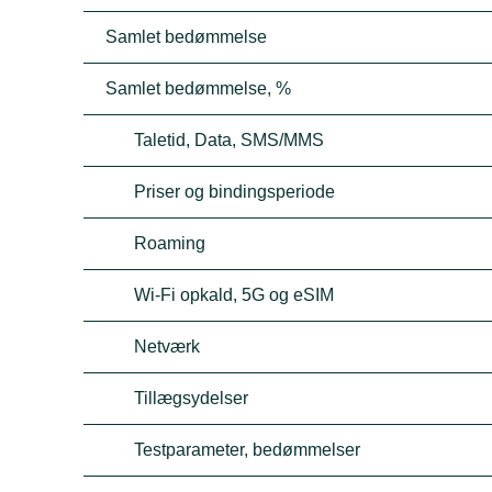
Samlet bedømmelse
Samlet bedømmelse, %
Taletid, Data, SMS/MMS
Priser og bindingsperiode
Roaming
Wi-Fi opkald, 5G og eSIM
Netværk
Tillægsydelser
Testparameter, bedømmelser