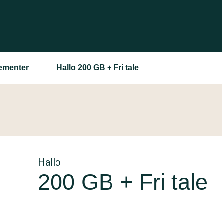
ementer
Hallo 200 GB + Fri tale
Hallo
200 GB + Fri tale