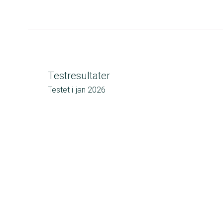
Testresultater
Testet i
jan 2026