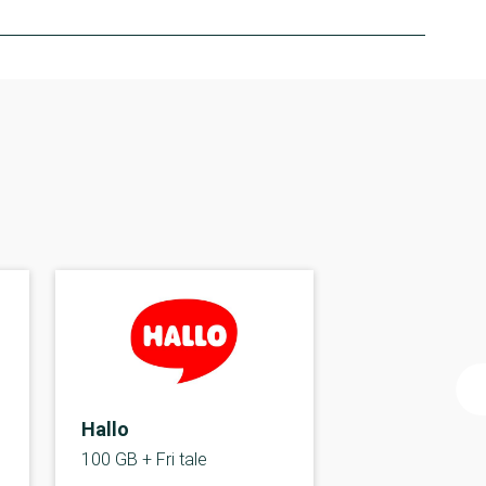
Hallo
100 GB + Fri tale