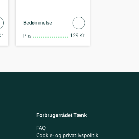
Bedømmelse
r.
129 Kr.
Pris
Forbrugerrådet Tænk
FAQ
Cookie- og privatlivspolitik