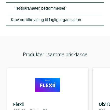
Testparameter, bedømmelser
Krav om tilknytning til faglig organisation
Produkter i samme prisklasse
Flexii
OiST