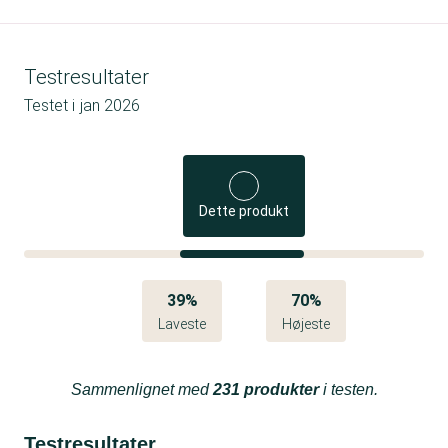
Testresultater
Testet i
jan 2026
Dette produkt
39%
70%
Laveste
Højeste
Sammenlignet med
231 produkter
i testen.
Testresultater