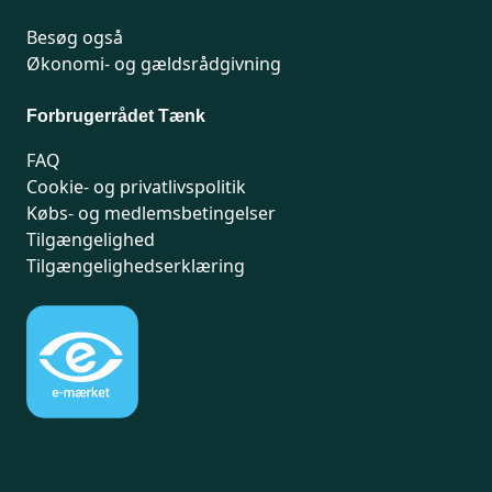
Besøg også
Økonomi- og gældsrådgivning
Forbrugerrådet Tænk
FAQ
Cookie- og privatlivspolitik
Købs- og medlemsbetingelser
Tilgængelighed
Tilgængelighedserklæring