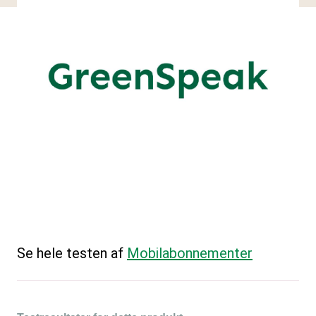
Se hele testen af
Mobilabonnementer