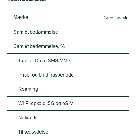
Mærke
Greenspeak
Samlet bedømmelse
Samlet bedømmelse, %
Taletid, Data, SMS/MMS
Priser og bindingsperiode
Roaming
Wi-Fi opkald, 5G og eSIM
Netværk
Tillægsydelser