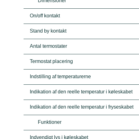
Dimensioner
On/off kontakt
Stand by kontakt
Antal termostater
Termostat placering
Indstilling af temperaturerne
Indikation af den reelle temperatur i køleskabet
Indikation af den reelle temperatur i fryseskabet
Funktioner
Indvendigt lys i køleskabet