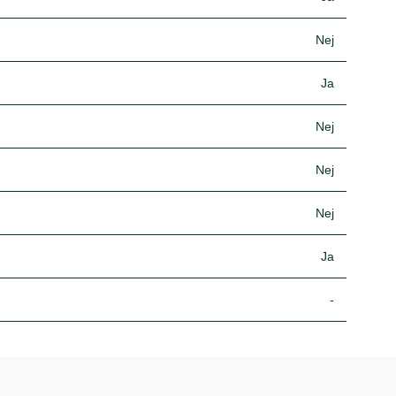
Nej
Ja
Nej
Nej
Nej
Ja
-