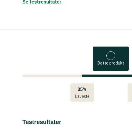
Se testresultater
Dette produkt
35%
Laveste
Testresultater