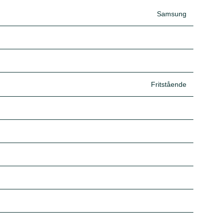
Samsung
Fritstående