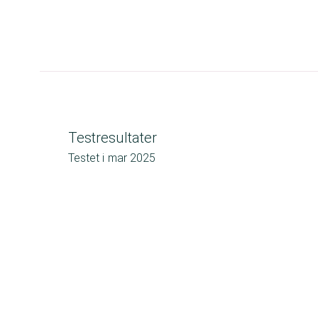
Testresultater
Testet i
mar 2025