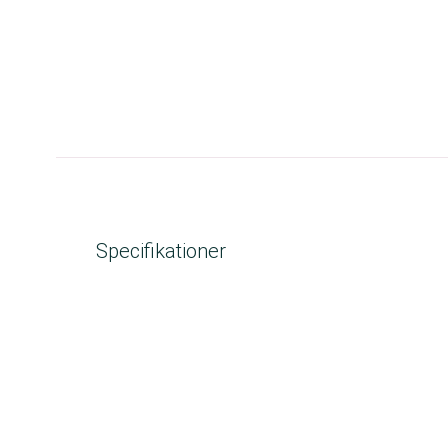
Specifikationer