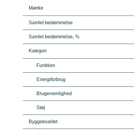
Mærke
Samlet bedømmelse
Samlet bedømmelse, %
Kategori
Funktion
Energiforbrug
Brugervenlighed
Støj
Byggekvalitet