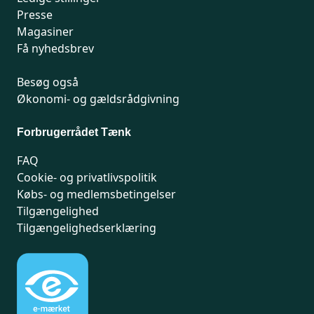
Presse
Magasiner
Få nyhedsbrev
Besøg også
Økonomi- og gældsrådgivning
Forbrugerrådet Tænk
FAQ
Cookie- og privatlivspolitik
Købs- og medlemsbetingelser
Tilgængelighed
Tilgængelighedserklæring