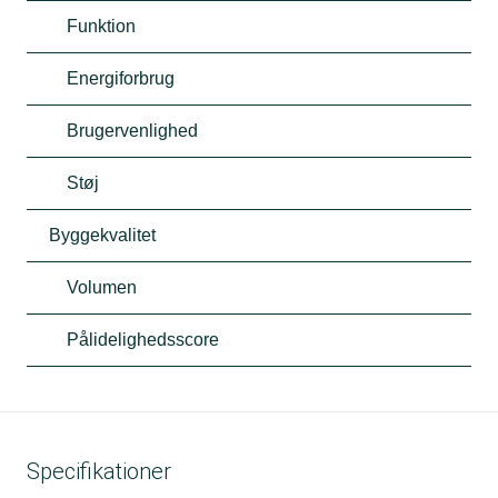
Funktion
Energiforbrug
Brugervenlighed
Støj
Byggekvalitet
Volumen
Pålidelighedsscore
Specifikationer