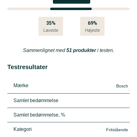
35%
69%
Laveste
Højeste
Sammenlignet med
51 produkter
i testen.
Testresultater
Mærke
Bosch
Samlet bedømmelse
Samlet bedømmelse, %
Kategori
Fritstående