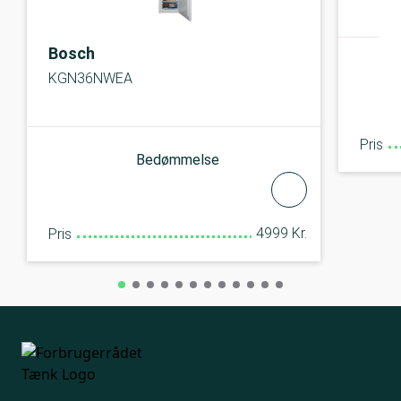
Bosch
KGN36NWEA
Pris
Bedømmelse
4999 Kr.
Pris