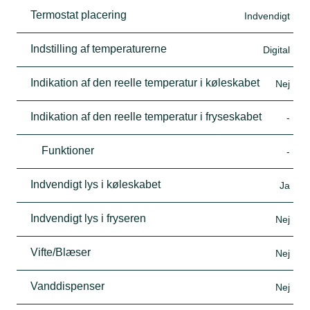
Termostat placering
Indvendigt
Indstilling af temperaturerne
Digital
Indikation af den reelle temperatur i køleskabet
Nej
Indikation af den reelle temperatur i fryseskabet
-
Funktioner
-
Indvendigt lys i køleskabet
Ja
Indvendigt lys i fryseren
Nej
Vifte/Blæser
Nej
Vanddispenser
Nej