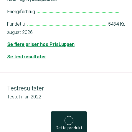
Energiforbrug
Fundet til
5434 Kr.
august 2026
Se flere priser hos PrisLuppen
Se testresultater
Testresultater
Testet i
jan 2022
Dette produkt