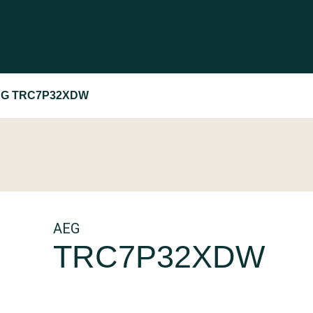
G TRC7P32XDW
AEG
TRC7P32XDW