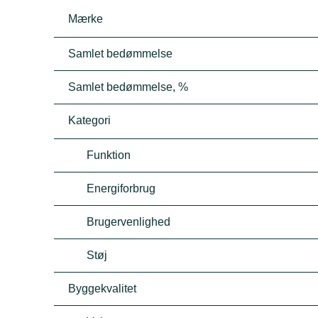
Mærke
Samlet bedømmelse
Samlet bedømmelse, %
Kategori
Funktion
Energiforbrug
Brugervenlighed
Støj
Byggekvalitet