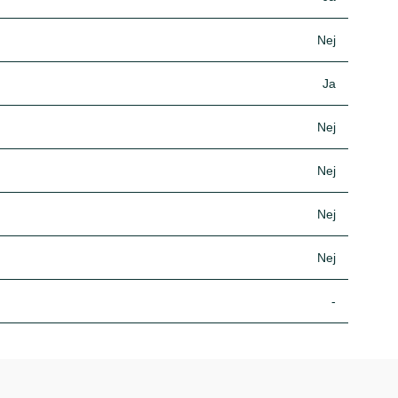
Nej
Ja
Nej
Nej
Nej
Nej
-