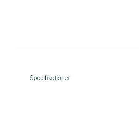
Specifikationer