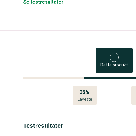
Se testresultater
Dette produkt
35%
Laveste
Testresultater