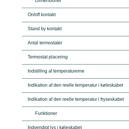
Dimensioner
On/off kontakt
Stand by kontakt
Antal termostater
Termostat placering
Indstilling af temperaturerne
Indikation af den reelle temperatur i køleskabet
Indikation af den reelle temperatur i fryseskabet
Funktioner
Indvendigt lys i køleskabet