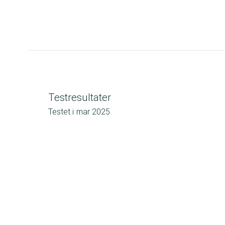
Testresultater
Testet i
mar 2025