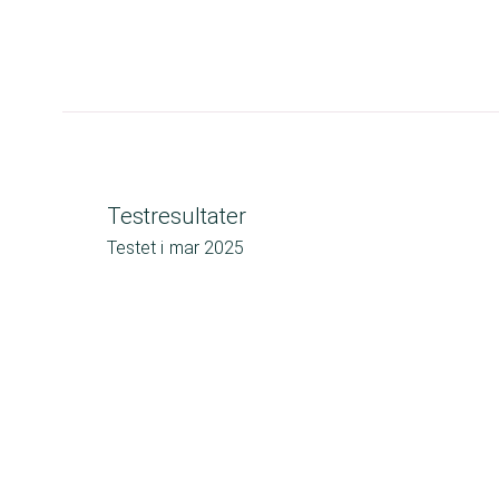
Testresultater
Testet i
mar 2025