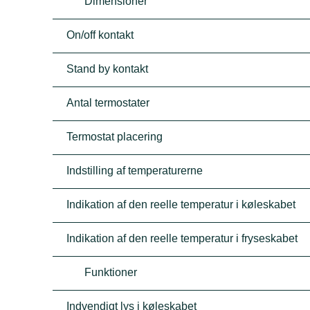
Dimensioner
On/off kontakt
Stand by kontakt
Antal termostater
Termostat placering
Indstilling af temperaturerne
Indikation af den reelle temperatur i køleskabet
Indikation af den reelle temperatur i fryseskabet
Funktioner
Indvendigt lys i køleskabet