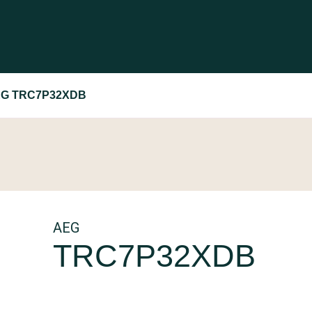
G TRC7P32XDB
AEG
TRC7P32XDB