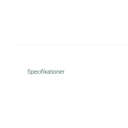
Specifikationer