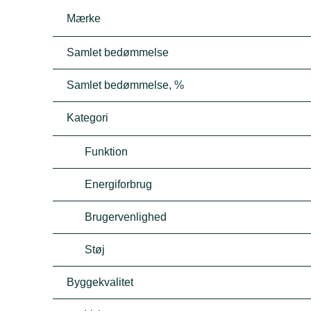
Mærke
Samlet bedømmelse
Samlet bedømmelse, %
Kategori
Funktion
Energiforbrug
Brugervenlighed
Støj
Byggekvalitet