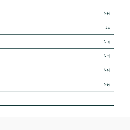
Nej
Ja
Nej
Nej
Nej
Nej
-