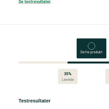
Se testresultater
Dette produkt
35%
Laveste
Testresultater