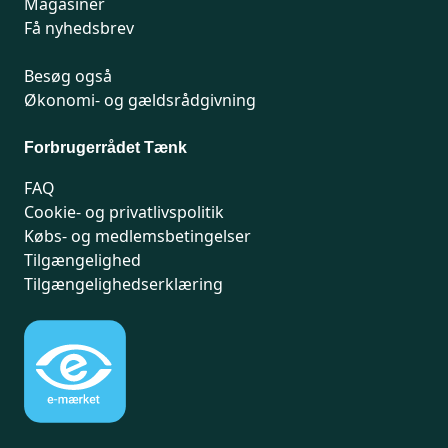
Magasiner
Få nyhedsbrev
Besøg også
Økonomi- og gældsrådgivning
Forbrugerrådet Tænk
FAQ
Cookie- og privatlivspolitik
Købs- og medlemsbetingelser
Tilgængelighed
Tilgængelighedserklæring