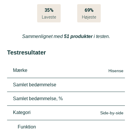
35%
69%
Laveste
Højeste
Sammenlignet med
51 produkter
i testen.
Testresultater
Mærke
Hisense
Samlet bedømmelse
Samlet bedømmelse, %
Kategori
Side-by-side
Funktion