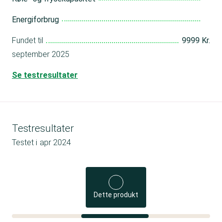
Energiforbrug
Fundet til
9999 Kr.
september 2025
Se testresultater
Testresultater
Testet i
apr 2024
Dette produkt