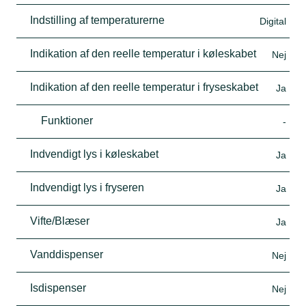
Indstilling af temperaturerne
Digital
Indikation af den reelle temperatur i køleskabet
Nej
Indikation af den reelle temperatur i fryseskabet
Ja
Funktioner
-
Indvendigt lys i køleskabet
Ja
Indvendigt lys i fryseren
Ja
Vifte/Blæser
Ja
Vanddispenser
Nej
Isdispenser
Nej