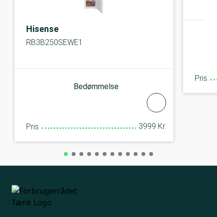
Hisense
RB3B250SEWE1
Pris
Bedømmelse
3999 Kr.
Pris