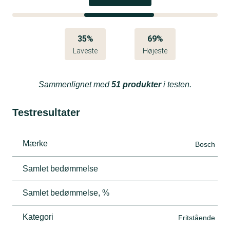
35%
69%
Laveste
Højeste
Sammenlignet med
51 produkter
i testen.
Testresultater
Mærke
Bosch
Samlet bedømmelse
Samlet bedømmelse, %
Kategori
Fritstående