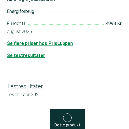
Energiforbrug
Fundet til
4998 Kr.
august 2026
Se flere priser hos PrisLuppen
Se testresultater
Testresultater
Testet i
apr 2021
Dette produkt