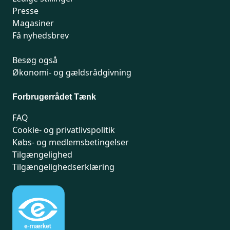
Presse
Magasiner
Få nyhedsbrev
Besøg også
Økonomi- og gældsrådgivning
Forbrugerrådet Tænk
FAQ
Cookie- og privatlivspolitik
Købs- og medlemsbetingelser
Tilgængelighed
Tilgængelighedserklæring