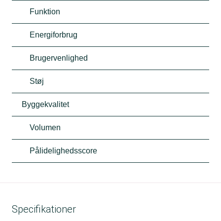
Funktion
Energiforbrug
Brugervenlighed
Støj
Byggekvalitet
Volumen
Pålidelighedsscore
Specifikationer