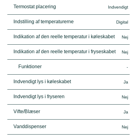
Termostat placering
Indvendigt
Indstilling af temperaturerne
Digital
Indikation af den reelle temperatur i køleskabet
Nej
Indikation af den reelle temperatur i fryseskabet
Nej
Funktioner
-
Indvendigt lys i køleskabet
Ja
Indvendigt lys i fryseren
Nej
Vifte/Blæser
Ja
Vanddispenser
Nej