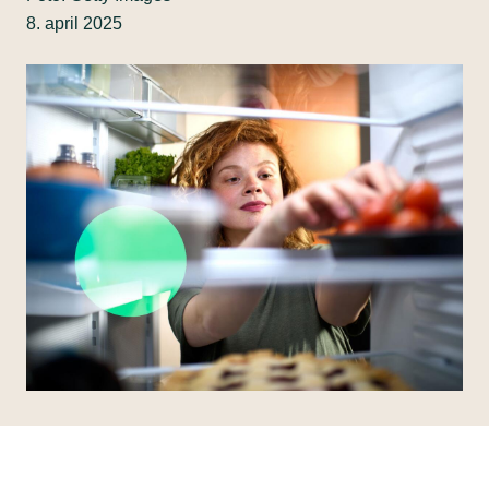
8. april 2025