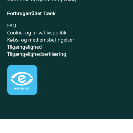
Forbrugerrådet Tænk
FAQ
Cookie- og privatlivspolitik
Købs- og medlemsbetingelser
Tilgængelighed
Tilgængelighedserklæring