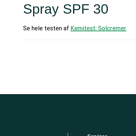
Spray SPF 30
Se hele testen af
Kemitest: Solcremer