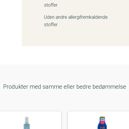
stoffer
Uden andre allergifremkaldende
stoffer
Produkter med samme eller bedre bedømmelse