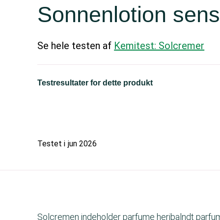
Sonnenlotion sens
Se hele testen af
Kemitest: Solcremer
Testresultater for dette produkt
Testet i
jun 2026
Solcremen indeholder parfume heribalndt parfumes