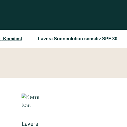
: Kemitest
Lavera Sonnenlotion sensitiv SPF 30
Lavera