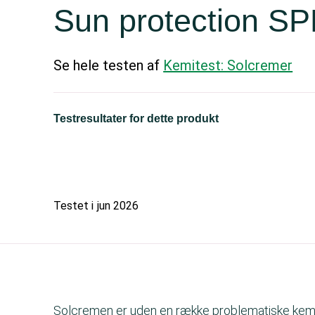
Sun protection SP
Se hele testen af
Kemitest: Solcremer
Testresultater for dette produkt
Testet i
jun 2026
Solcremen er uden en række problematiske kemi