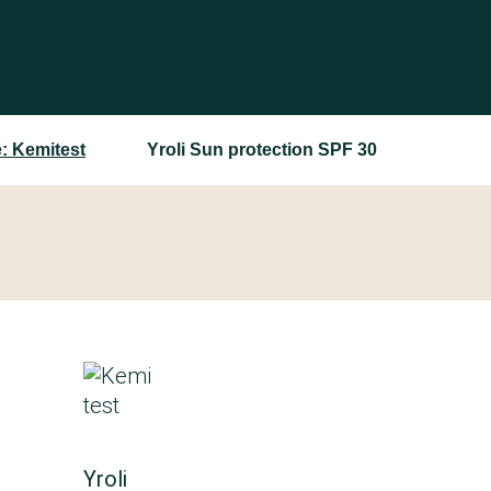
: Kemitest
Yroli Sun protection SPF 30
Yroli