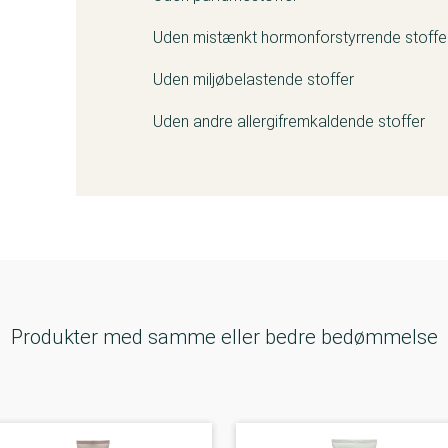
Uden mistænkt hormonforstyrrende stoffe
Uden miljøbelastende stoffer
Uden andre allergifremkaldende stoffer
Produkter med samme eller bedre bedømmelse