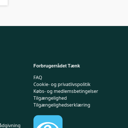
Forbrugerrådet Tænk
FAQ
Cookie- og privatlivspolitik
Købs- og medlemsbetingelser
Tilgængelighed
Tilgængelighedserklæring
ådgivning