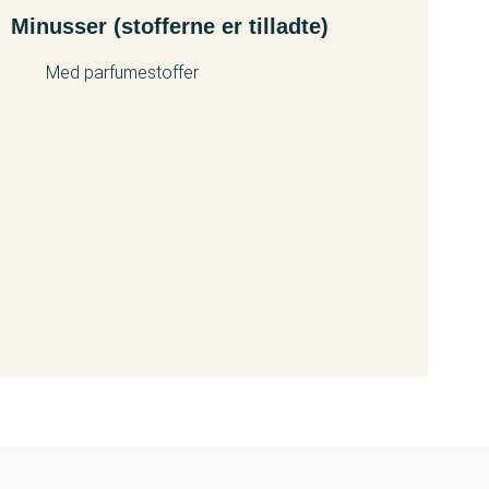
Minusser (stofferne er tilladte)
Med parfumestoffer