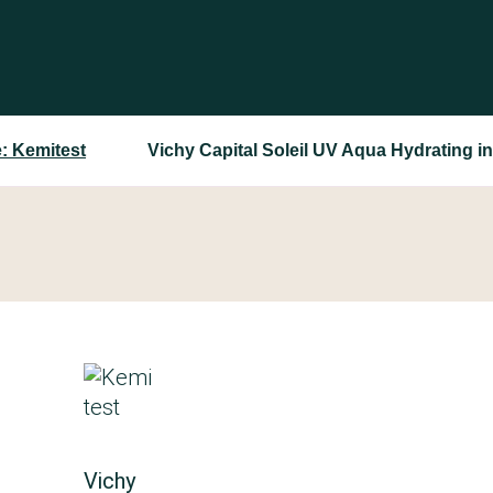
: Kemitest
Vichy Capital Soleil UV Aqua Hydrating i
Vichy