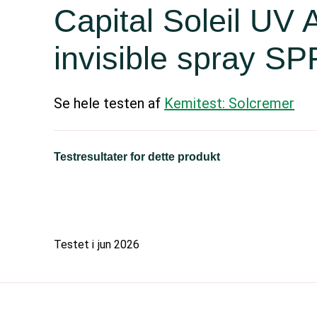
Capital Soleil UV
invisible spray SP
Se hele testen af
Kemitest: Solcremer
Testresultater for dette produkt
Testet i
jun 2026