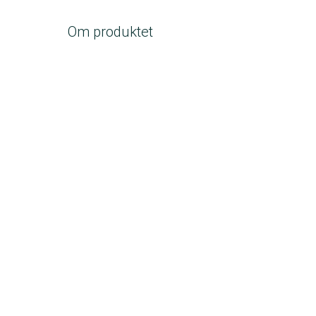
Om produktet