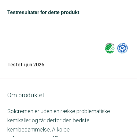
Testresultater for dette produkt
Testet i
jun 2026
Om produktet
Solcremen er uden en række problematiske
kemikalier og får derfor den bedste
kemibedømmelse, A-kolbe.