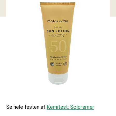
Se hele testen af
Kemitest: Solcremer