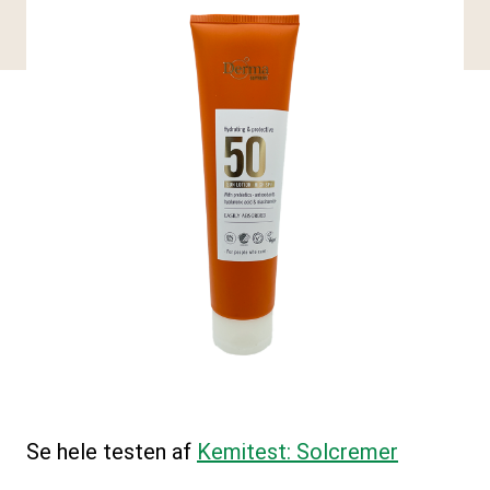
Se hele testen af
Kemitest: Solcremer