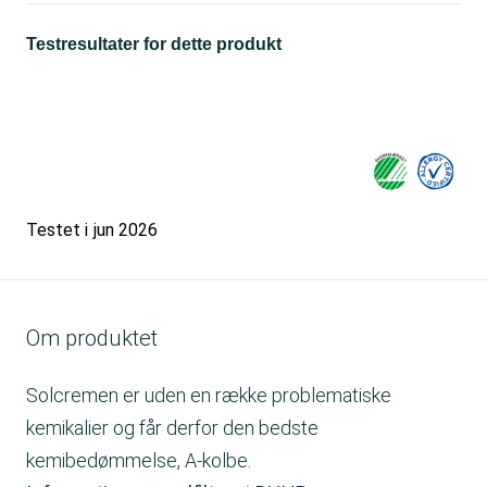
Testresultater for dette produkt
Testet i
jun 2026
Om produktet
Solcremen er uden en række problematiske
kemikalier og får derfor den bedste
kemibedømmelse, A-kolbe.