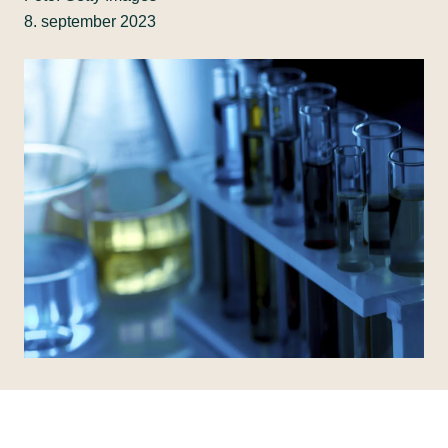
8. september 2023