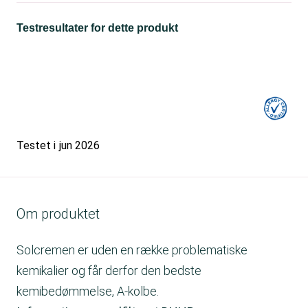
Testresultater for dette produkt
Testet i
jun 2026
Om produktet
Solcremen er uden en række problematiske
kemikalier og får derfor den bedste
kemibedømmelse, A-kolbe.