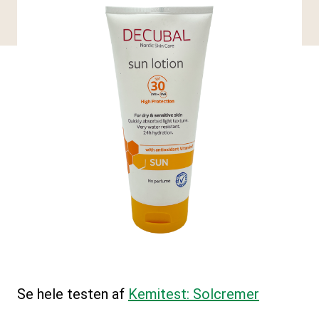
Se hele testen af
Kemitest: Solcremer