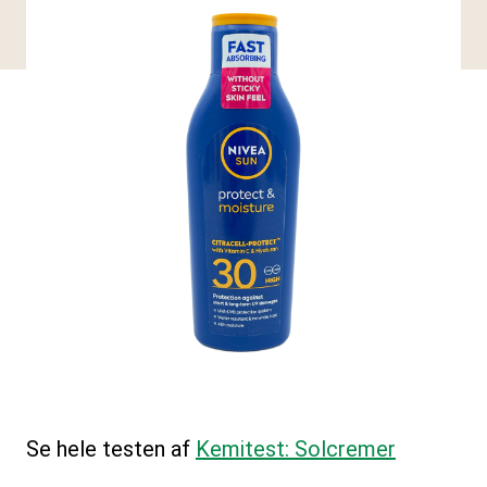
Se hele testen af
Kemitest: Solcremer