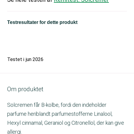
Testresultater for dette produkt
Testet i
jun 2026
Om produktet
Solcremen får B-kolbe, fordi den indeholder
parfume heriblandt parfumestofferne Linalool,
Hexyl cinnamal, Geraniol og Citronellol, der kan give
allergi.