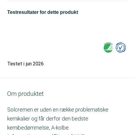
Testresultater for dette produkt
Testet i
jun 2026
Om produktet
Solcremen er uden en række problematiske
kemikalier og får derfor den bedste
kemibedømmelse, A-kolbe.