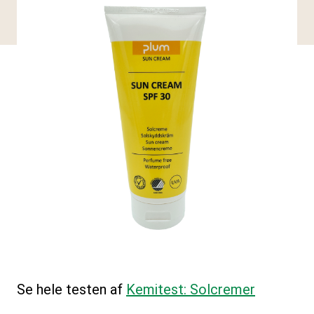
Se hele testen af
Kemitest: Solcremer