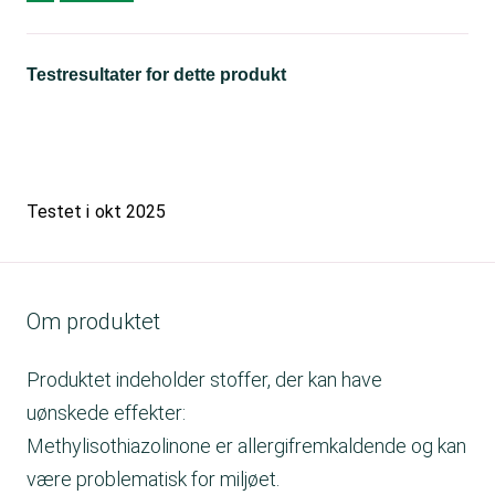
Testresultater for dette produkt
Testet i
okt 2025
Om produktet
Produktet indeholder stoffer, der kan have
uønskede effekter:
Methylisothiazolinone er allergifremkaldende og kan
være problematisk for miljøet.