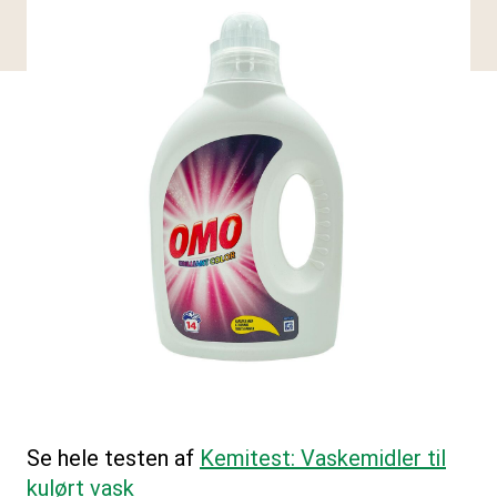
Se hele testen af
Kemitest: Vaskemidler til
kulørt vask