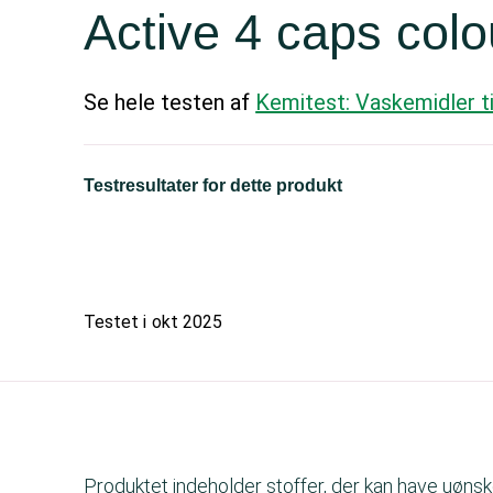
Active 4 caps colo
Se hele testen af
Kemitest: Vaskemidler ti
Testresultater for dette produkt
Testet i
okt 2025
Produktet indeholder stoffer, der kan have uønsk