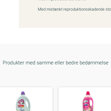
Med mistænkt reproduktionsskadende sto
Produkter med samme eller bedre bedømmelse