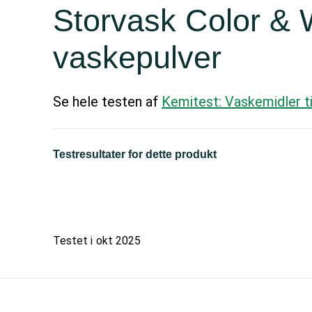
Storvask Color & 
vaskepulver
Se hele testen af
Kemitest: Vaskemidler ti
Testresultater for dette produkt
Testet i
okt 2025