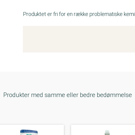
Produktet er fri for en række problematiske kemik
Kemitest
Produkter med samme eller bedre bedømmelse