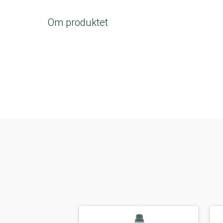
Om produktet