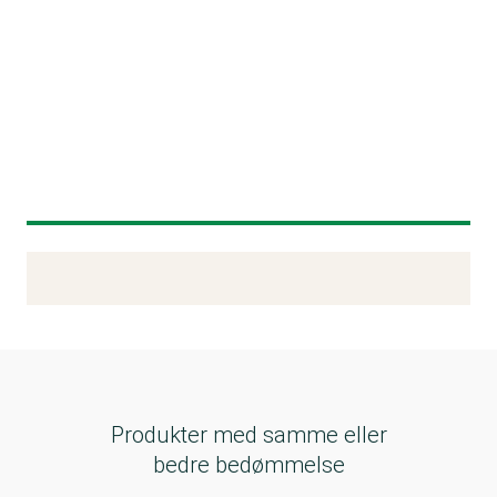
Kemitest
Produkter med samme eller
bedre bedømmelse