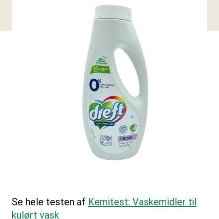
Se hele testen af
Kemitest: Vaskemidler til
kulørt vask