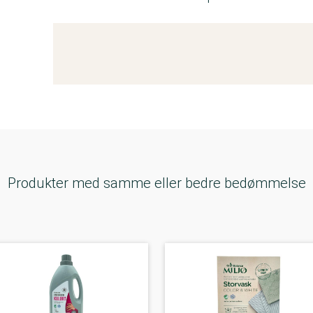
Kemitest
Produkter med samme eller bedre bedømmelse