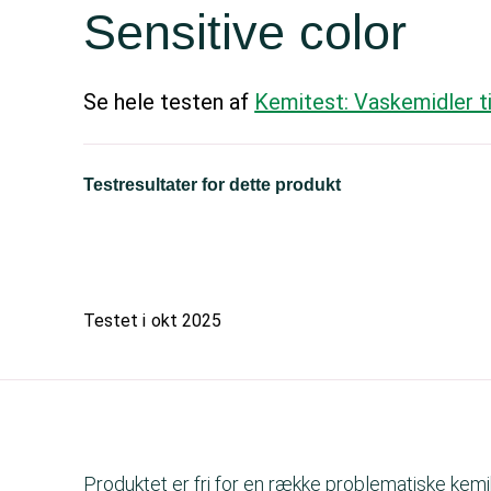
Sensitive color
Se hele testen af
Kemitest: Vaskemidler ti
Testresultater for dette produkt
Testet i
okt 2025
Produktet er fri for en række problematiske kemik