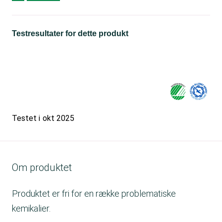
Testresultater for dette produkt
Testet i
okt 2025
Om produktet
Produktet er fri for en række problematiske
kemikalier.