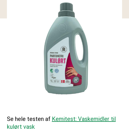
Se hele testen af
Kemitest: Vaskemidler til
kulørt vask