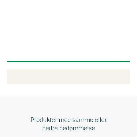
Kemitest
Produkter med samme eller
bedre bedømmelse