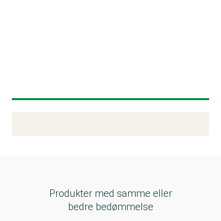
Kemitest
Produkter med samme eller
bedre bedømmelse