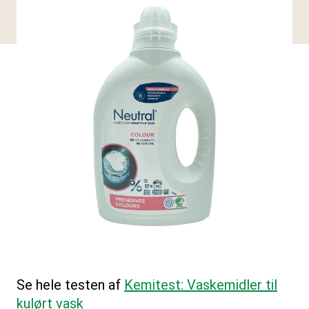
Se hele testen af
Kemitest: Vaskemidler til
kulørt vask