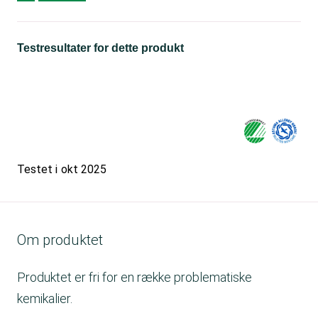
Testresultater for dette produkt
Testet i
okt 2025
Om produktet
Produktet er fri for en række problematiske
kemikalier.