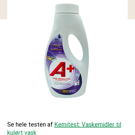
Se hele testen af
Kemitest: Vaskemidler til
kulørt vask