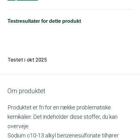
Testresultater for dette produkt
Testet i
okt 2025
Om produktet
Produktet er fri for en række problematiske
kemikalier. Det indeholder disse stoffer, du kan
overveje:
Sodium c10-13 alkyl benzenesulfonate tilhører