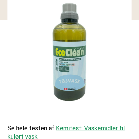
Se hele testen af
Kemitest: Vaskemidler til
kulørt vask