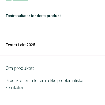
Testresultater for dette produkt
Testet i
okt 2025
Om produktet
Produktet er fri for en række problematiske
kemikalier.