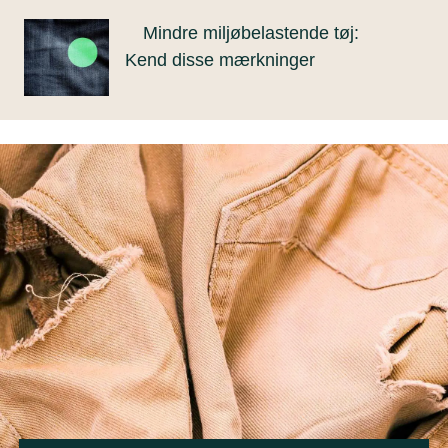
Mindre miljøbelastende tøj:
Kend disse mærkninger