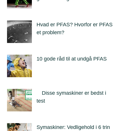
Hvad er PFAS? Hvorfor er PFAS
et problem?
10 gode råd til at undgå PFAS
Disse symaskiner er bedst i
test
Symaskiner: Vedligehold i 6 trin