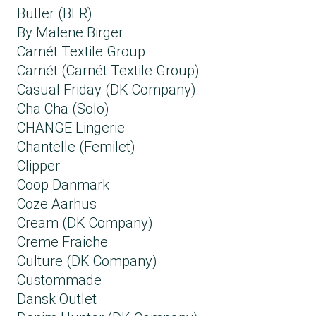
Butler (BLR)
By Malene Birger
Carnét Textile Group
Carnét (Carnét Textile Group)
Casual Friday (DK Company)
Cha Cha (Solo)
CHANGE Lingerie
Chantelle (Femilet)
Clipper
Coop Danmark
Coze Aarhus
Cream (DK Company)
Creme Fraiche
Culture (DK Company)
Custommade
Dansk Outlet