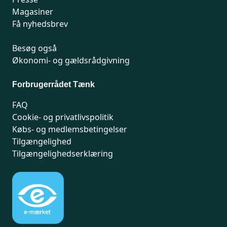
Magasiner
Få nyhedsbrev
Besøg også
Økonomi- og gældsrådgivning
Forbrugerrådet Tænk
FAQ
Cookie- og privatlivspolitik
Købs- og medlemsbetingelser
Tilgængelighed
Tilgængelighedserklæring