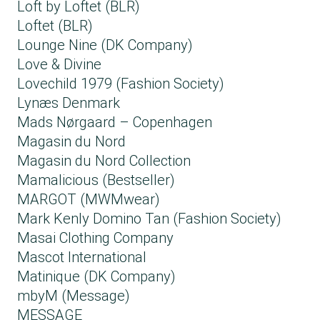
Loft by Loftet (BLR)
Loftet (BLR)
Lounge Nine (DK Company)
Love & Divine
Lovechild 1979 (Fashion Society)
Lynæs Denmark
Mads Nørgaard – Copenhagen
Magasin du Nord
Magasin du Nord Collection
Mamalicious (Bestseller)
MARGOT (MWMwear)
Mark Kenly Domino Tan (Fashion Society)
Masai Clothing Company
Mascot International
Matinique (DK Company)
mbyM (Message)
MESSAGE