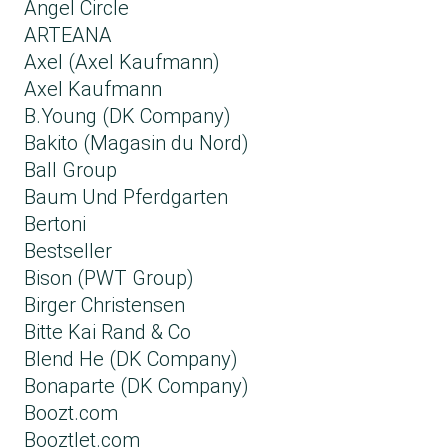
Angel Circle
ARTEANA
Axel (Axel Kaufmann)
Axel Kaufmann
B.Young (DK Company)
Bakito (Magasin du Nord)
Ball Group
Baum Und Pferdgarten
Bertoni
Bestseller
Bison (PWT Group)
Birger Christensen
Bitte Kai Rand & Co
Blend He (DK Company)
Bonaparte (DK Company)
Boozt.com
Booztlet.com