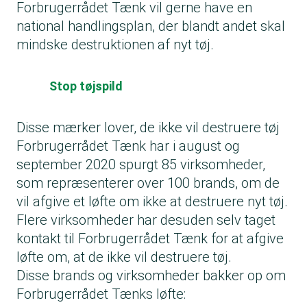
Forbrugerrådet Tænk vil gerne have en
national handlingsplan, der blandt andet skal
mindske destruktionen af nyt tøj.
Stop tøjspild
Disse mærker lover, de ikke vil destruere tøj
Forbrugerrådet Tænk har i august og
september 2020 spurgt 85 virksomheder,
som repræsenterer over 100 brands, om de
vil afgive et løfte om ikke at destruere nyt tøj.
Flere virksomheder har desuden selv taget
kontakt til Forbrugerrådet Tænk for at afgive
løfte om, at de ikke vil destruere tøj.
Disse brands og virksomheder bakker op om
Forbrugerrådet Tænks løfte: