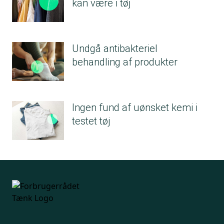
kan være i tøj
Undgå antibakteriel
behandling af produkter
Ingen fund af uønsket kemi i
testet tøj