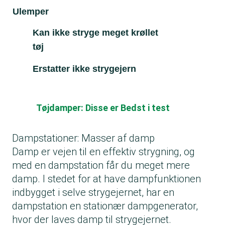
Ulemper
Kan ikke stryge meget krøllet
tøj
Erstatter ikke strygejern
Tøjdamper: Disse er Bedst i test
Dampstationer: Masser af damp
Damp er vejen til en effektiv strygning, og
med en dampstation får du meget mere
damp. I stedet for at have dampfunktionen
indbygget i selve strygejernet, har en
dampstation en stationær dampgenerator,
hvor der laves damp til strygejernet.