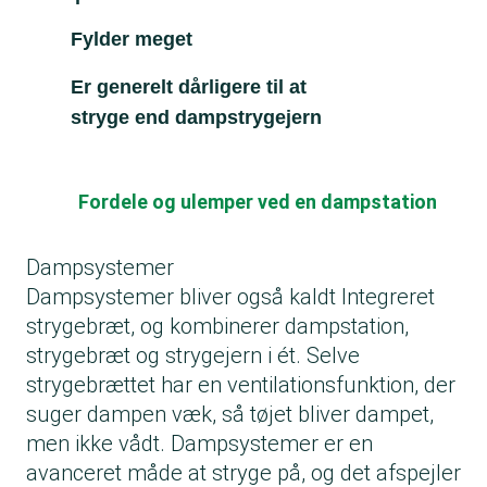
Fylder meget
Er generelt dårligere til at
stryge end dampstrygejern
Fordele og ulemper ved en dampstation
Dampsystemer
Dampsystemer bliver også kaldt Integreret
strygebræt, og kombinerer dampstation,
strygebræt og strygejern i ét. Selve
strygebrættet har en ventilationsfunktion, der
suger dampen væk, så tøjet bliver dampet,
men ikke vådt. Dampsystemer er en
avanceret måde at stryge på, og det afspejler