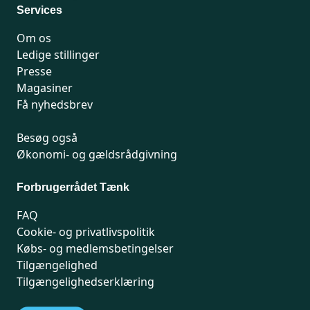
Services
Om os
Ledige stillinger
Presse
Magasiner
Få nyhedsbrev
Besøg også
Økonomi- og gældsrådgivning
Forbrugerrådet Tænk
FAQ
Cookie- og privatlivspolitik
Købs- og medlemsbetingelser
Tilgængelighed
Tilgængelighedserklæring