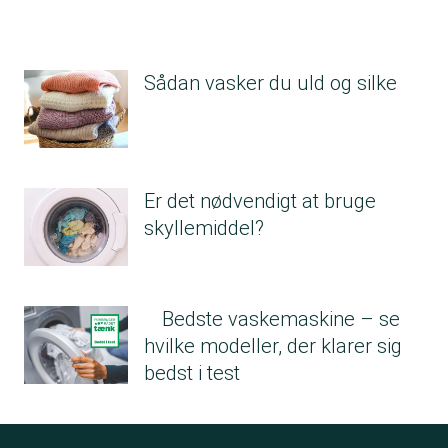
Sådan vasker du uld og silke
Er det nødvendigt at bruge
skyllemiddel?
Bedste vaskemaskine – se
hvilke modeller, der klarer sig
bedst i test