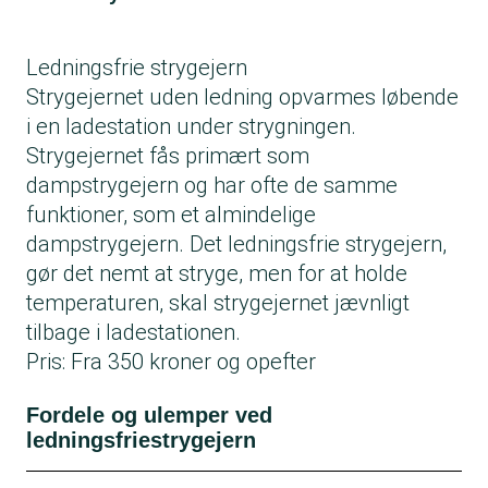
Ledningsfrie strygejern
Strygejernet uden ledning opvarmes løbende
i en ladestation under strygningen.
Strygejernet fås primært som
dampstrygejern og har ofte de samme
funktioner, som et almindelige
dampstrygejern. Det ledningsfrie strygejern,
gør det nemt at stryge, men for at holde
temperaturen, skal strygejernet jævnligt
tilbage i ladestationen.
Pris: Fra 350 kroner og opefter
Fordele og ulemper ved
ledningsfriestrygejern