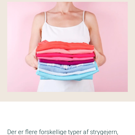
Der er flere forskellige typer af strygejern,