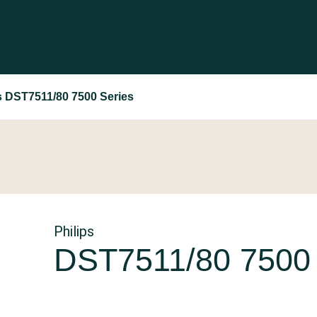
s DST7511/80 7500 Series
Philips
DST7511/80 7500 