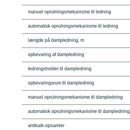
manuel oprulningsmekanisme til ledning
automatisk oprulningsmekanisme til ledning
længde på dampledning, m
opbevaring af dampledning
ledningsholder til dampledning
opbevaringsrum til dampledning
manuel oprulningsmekanisme til dampledning
automatisk oprulningsmekanisme til dampledning
antikalk-opsamler