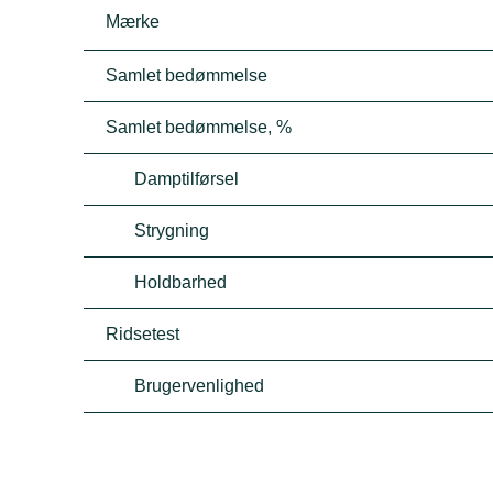
Mærke
Samlet bedømmelse
Samlet bedømmelse, %
Damptilførsel
Strygning
Holdbarhed
Ridsetest
Brugervenlighed