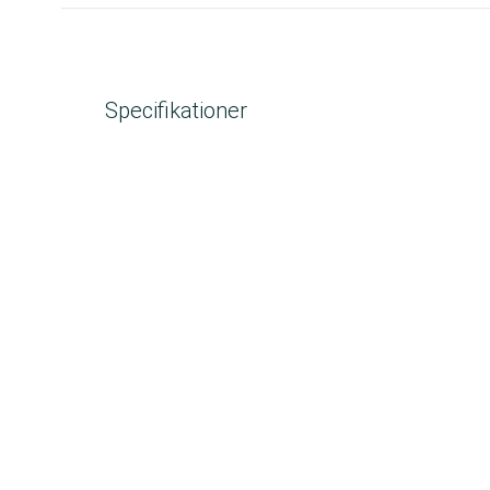
Specifikationer