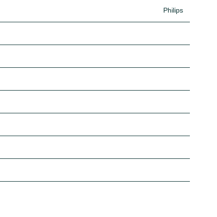
Philips