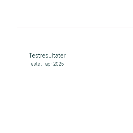
Testresultater
Testet i
apr 2025