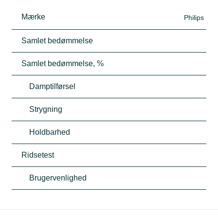
Mærke
Philips
Samlet bedømmelse
Samlet bedømmelse, %
Damptilførsel
Strygning
Holdbarhed
Ridsetest
Brugervenlighed