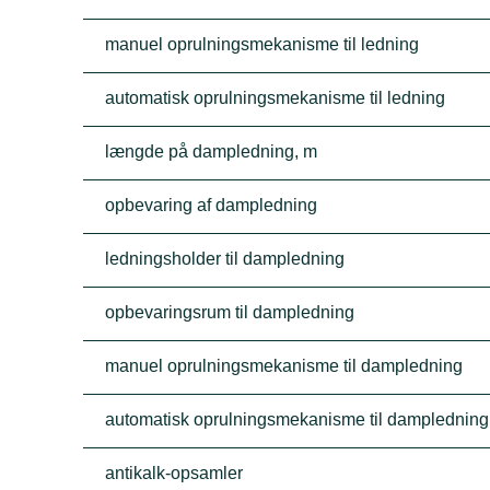
manuel oprulningsmekanisme til ledning
automatisk oprulningsmekanisme til ledning
længde på dampledning, m
opbevaring af dampledning
ledningsholder til dampledning
opbevaringsrum til dampledning
manuel oprulningsmekanisme til dampledning
automatisk oprulningsmekanisme til dampledning
antikalk-opsamler