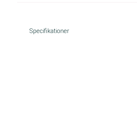
Specifikationer