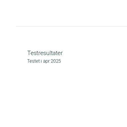
Testresultater
Testet i
apr 2025