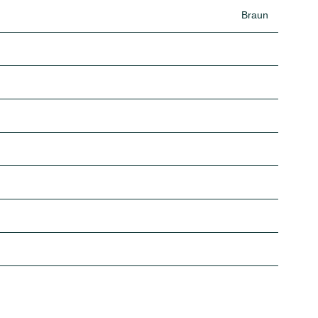
Braun