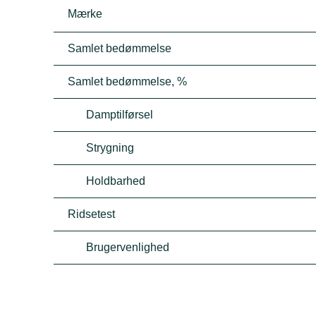
Mærke
Samlet bedømmelse
Samlet bedømmelse, %
Damptilførsel
Strygning
Holdbarhed
Ridsetest
Brugervenlighed